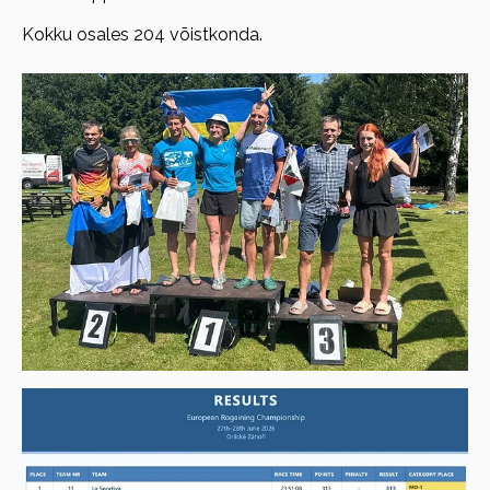
Kokku osales 204 võistkonda.